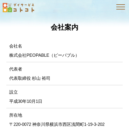
会社案内
会社名
株式会社PEOPABLE（ピーパブル）
代表者
代表取締役 杉山 裕司
設立
平成30年10月1日
所在地
〒220-0072 神奈川県横浜市西区浅間町1-19-3-202