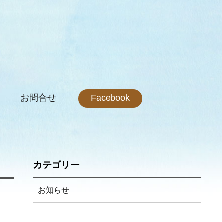
お問合せ
Facebook
カテゴリー
お知らせ