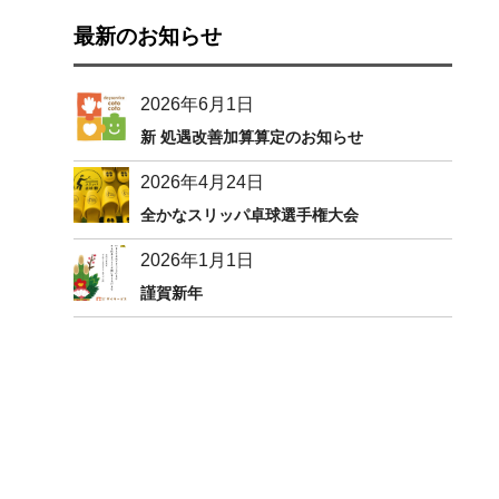
最新のお知らせ
2026年6月1日
新 処遇改善加算算定のお知らせ
2026年4月24日
全かなスリッパ卓球選手権大会
2026年1月1日
謹賀新年