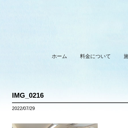
ホーム
料金について
IMG_0216
2022/07/29