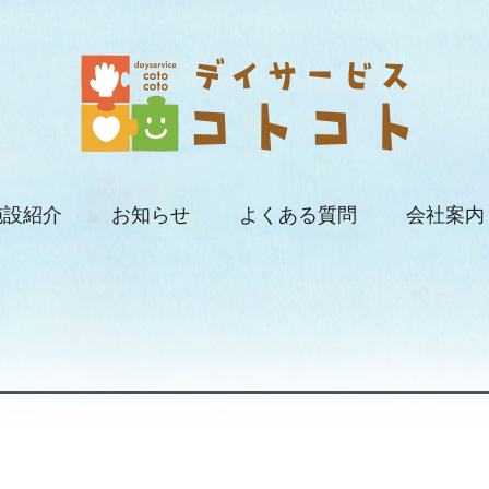
施設紹介
お知らせ
よくある質問
会社案内