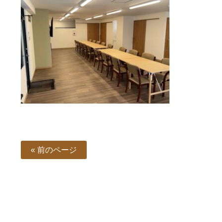
« 前のページ