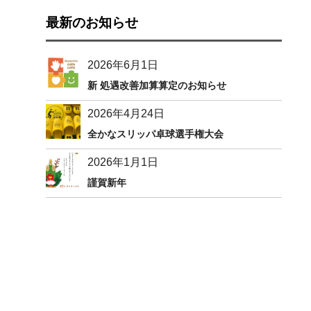
最新のお知らせ
2026年6月1日
新 処遇改善加算算定のお知らせ
2026年4月24日
全かなスリッパ卓球選手権大会
2026年1月1日
謹賀新年