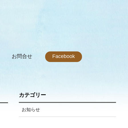
お問合せ
Facebook
カテゴリー
お知らせ