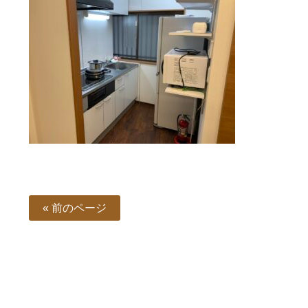
« 前のページ