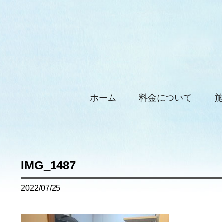
ホーム
料金について
IMG_1487
2022/07/25