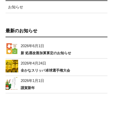
お知らせ
最新のお知らせ
2026年6月1日
新 処遇改善加算算定のお知らせ
2026年4月24日
全かなスリッパ卓球選手権大会
2026年1月1日
謹賀新年