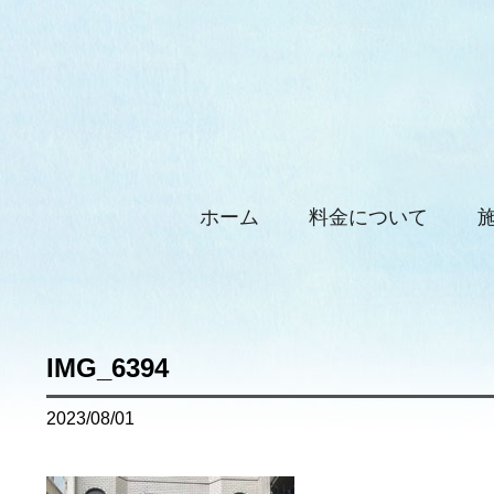
ホーム
料金について
IMG_6394
2023/08/01