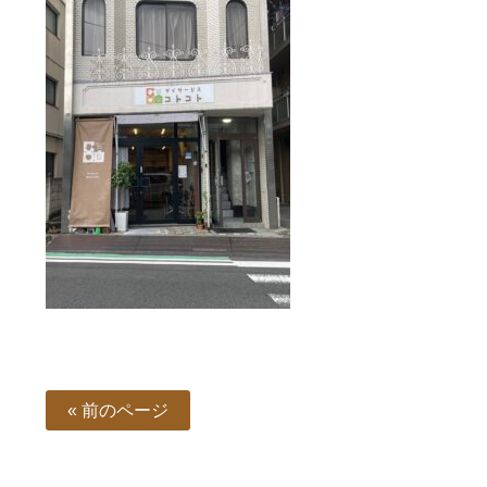
« 前のページ