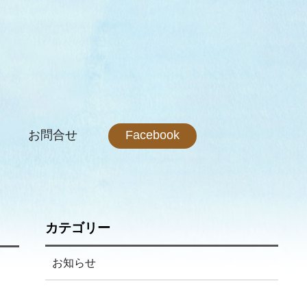
お問合せ
Facebook
カテゴリー
お知らせ