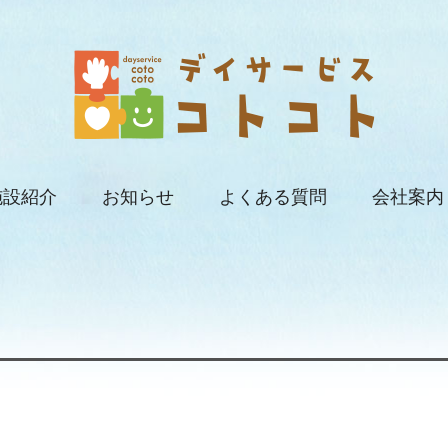
施設紹介
お知らせ
よくある質問
会社案内