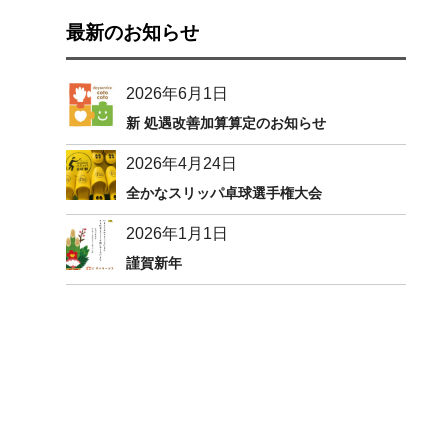
最新のお知らせ
2026年6月1日
新 処遇改善加算算定のお知らせ
2026年4月24日
全かなスリッパ卓球選手権大会
2026年1月1日
謹賀新年