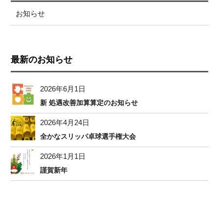
お知らせ
最新のお知らせ
2026年6月1日
新 処遇改善加算算定のお知らせ
2026年4月24日
全かなスリッパ卓球選手権大会
2026年1月1日
謹賀新年